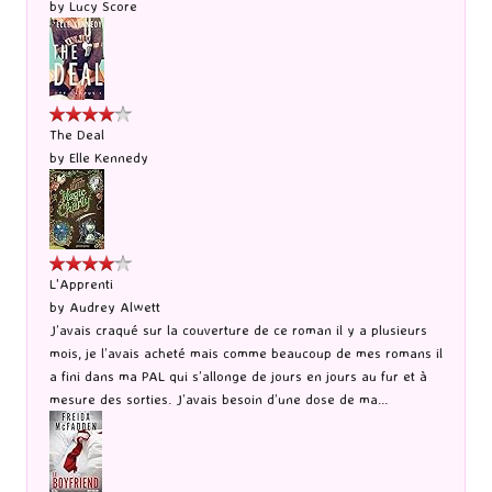
by
Lucy Score
The Deal
by
Elle Kennedy
L'Apprenti
by
Audrey Alwett
J’avais craqué sur la couverture de ce roman il y a plusieurs
mois, je l’avais acheté mais comme beaucoup de mes romans il
a fini dans ma PAL qui s’allonge de jours en jours au fur et à
mesure des sorties. J’avais besoin d’une dose de ma...