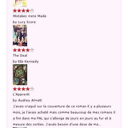
Mistakes were Made
by
Lucy Score
The Deal
by
Elle Kennedy
L'Apprenti
by
Audrey Alwett
J’avais craqué sur la couverture de ce roman il y a plusieurs
mois, je l’avais acheté mais comme beaucoup de mes romans il
a fini dans ma PAL qui s’allonge de jours en jours au fur et à
mesure des sorties. J’avais besoin d’une dose de ma...