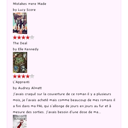
Mistakes were Made
by
Lucy Score
The Deal
by
Elle Kennedy
L'Apprenti
by
Audrey Alwett
J’avais craqué sur la couverture de ce roman il y a plusieurs
mois, je l’avais acheté mais comme beaucoup de mes romans il
a fini dans ma PAL qui s’allonge de jours en jours au fur et à
mesure des sorties. J’avais besoin d’une dose de ma...