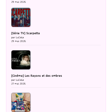
29 mai 2026
[Série TV] Scarpetta
par LuCioLe
29 mai 2026
[Cinéma] Les Rayons et des ombres
par LuCioLe
27 mai 2026