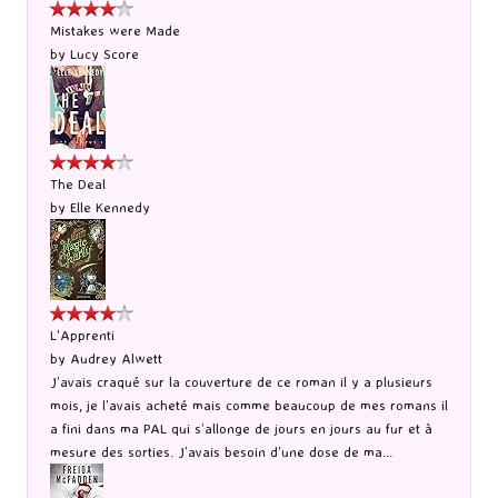
Mistakes were Made
by
Lucy Score
The Deal
by
Elle Kennedy
L'Apprenti
by
Audrey Alwett
J’avais craqué sur la couverture de ce roman il y a plusieurs
mois, je l’avais acheté mais comme beaucoup de mes romans il
a fini dans ma PAL qui s’allonge de jours en jours au fur et à
mesure des sorties. J’avais besoin d’une dose de ma...