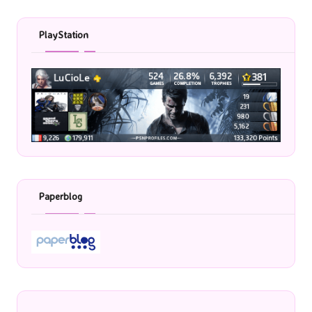
PlayStation
Paperblog