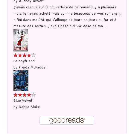
by
Audrey Alwett
J’avais craqué sur la couverture de ce roman il y a plusieurs
mois, je l’avais acheté mais comme beaucoup de mes romans il
a fini dans ma PAL qui s’allonge de jours en jours au fur et à
mesure des sorties. J’avais besoin d’une dose de ma...
Le boyfriend
by
Freida McFadden
Blue Velvet
by
Dahlia Blake