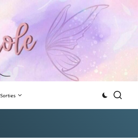
Sorties