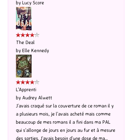
by
Lucy Score
The Deal
by
Elle Kennedy
L'Apprenti
by
Audrey Alwett
J’avais craqué sur la couverture de ce roman il y
a plusieurs mois, je l’avais acheté mais comme
beaucoup de mes romans il a fini dans ma PAL
qui s’allonge de jours en jours au fur et à mesure
des sorties. J’avais besoin d’une dose de ma...