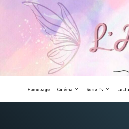
Homepage
Cinéma
Serie Tv
Lectu