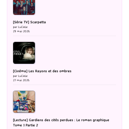
[Série TV] Scarpetta
par LuCioLe
29 mai 2026
[Cinéma] Les Rayons et des ombres
par LuCioLe
27 mai 2026
[Lecture] Gardiens des cités perdues : Le roman graphique
Tome 1 Partie 2