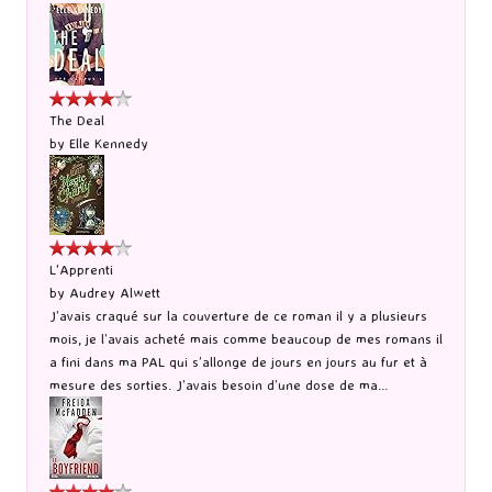
The Deal
by
Elle Kennedy
L'Apprenti
by
Audrey Alwett
J’avais craqué sur la couverture de ce roman il y a plusieurs
mois, je l’avais acheté mais comme beaucoup de mes romans il
a fini dans ma PAL qui s’allonge de jours en jours au fur et à
mesure des sorties. J’avais besoin d’une dose de ma...