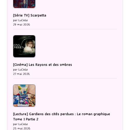
[Série TV] Scarpetta
par LuCioLe
29 mai 2026
[Cinéma] Les Rayons et des ombres
par LuCioLe
27 mai 2026
[Lecture] Gardiens des cités perdues : Le roman graphique
Tome 1 Partie 2
par LuCioLe
25 mai 2026