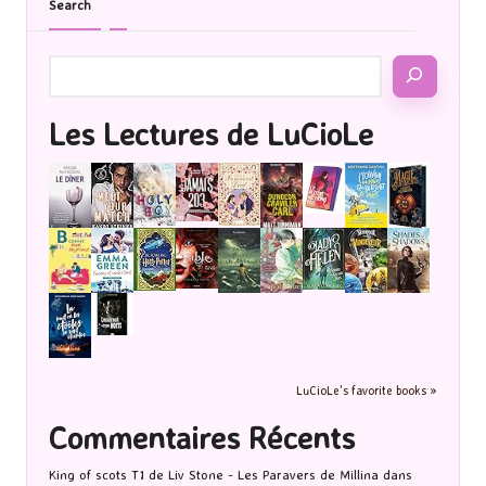
Search
Les Lectures de LuCioLe
LuCioLe's favorite books »
Commentaires Récents
King of scots T1 de Liv Stone - Les Paravers de Millina
dans