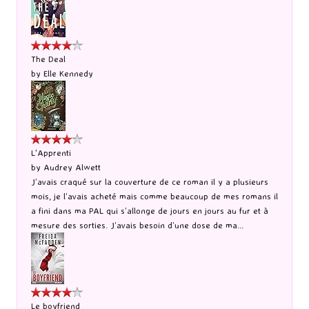
The Deal
by
Elle Kennedy
L'Apprenti
by
Audrey Alwett
J’avais craqué sur la couverture de ce roman il y a plusieurs
mois, je l’avais acheté mais comme beaucoup de mes romans il
a fini dans ma PAL qui s’allonge de jours en jours au fur et à
mesure des sorties. J’avais besoin d’une dose de ma...
Le boyfriend