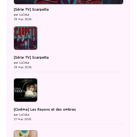
[Série TV] Scarpetta
par LuCioLe
29 mai 2026
[Série TV] Scarpetta
par LuCioLe
29 mai 2026
[Cinéma] Les Rayons et des ombres
par LuCioLe
27 mai 2026