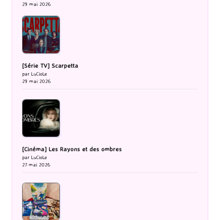
29 mai 2026
[Série TV] Scarpetta
par LuCioLe
29 mai 2026
[Cinéma] Les Rayons et des ombres
par LuCioLe
27 mai 2026