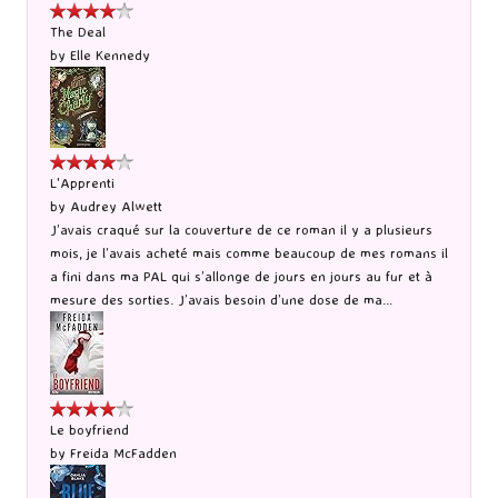
The Deal
by
Elle Kennedy
L'Apprenti
by
Audrey Alwett
J’avais craqué sur la couverture de ce roman il y a plusieurs
mois, je l’avais acheté mais comme beaucoup de mes romans il
a fini dans ma PAL qui s’allonge de jours en jours au fur et à
mesure des sorties. J’avais besoin d’une dose de ma...
Le boyfriend
by
Freida McFadden