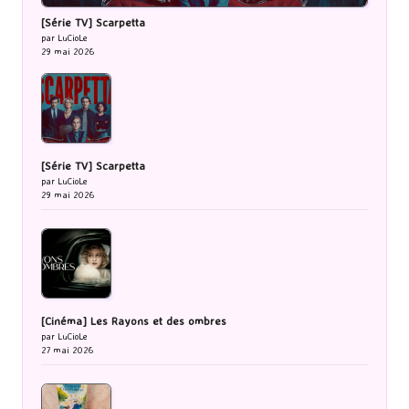
[Série TV] Scarpetta
par LuCioLe
29 mai 2026
[Série TV] Scarpetta
par LuCioLe
29 mai 2026
[Cinéma] Les Rayons et des ombres
par LuCioLe
27 mai 2026