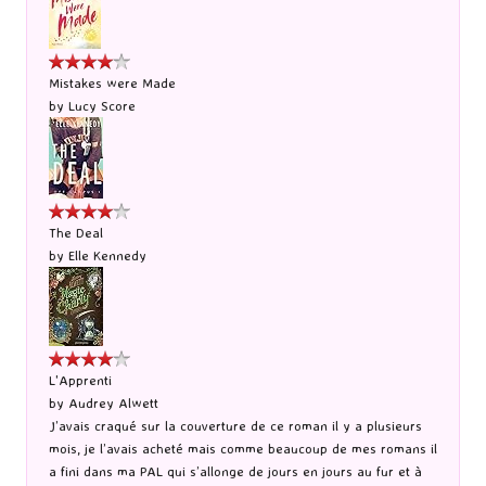
Mistakes were Made
by
Lucy Score
The Deal
by
Elle Kennedy
L'Apprenti
by
Audrey Alwett
J’avais craqué sur la couverture de ce roman il y a plusieurs
mois, je l’avais acheté mais comme beaucoup de mes romans il
a fini dans ma PAL qui s’allonge de jours en jours au fur et à