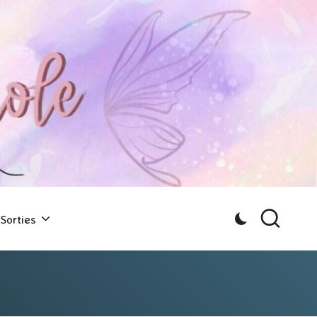
Sorties