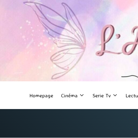
Homepage
Cinéma
Serie Tv
Lectu