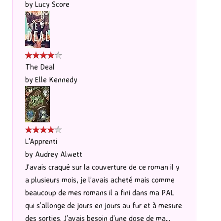
by
Lucy Score
The Deal
by
Elle Kennedy
L'Apprenti
by
Audrey Alwett
J’avais craqué sur la couverture de ce roman il y
a plusieurs mois, je l’avais acheté mais comme
beaucoup de mes romans il a fini dans ma PAL
qui s’allonge de jours en jours au fur et à mesure
des sorties. J’avais besoin d’une dose de ma...