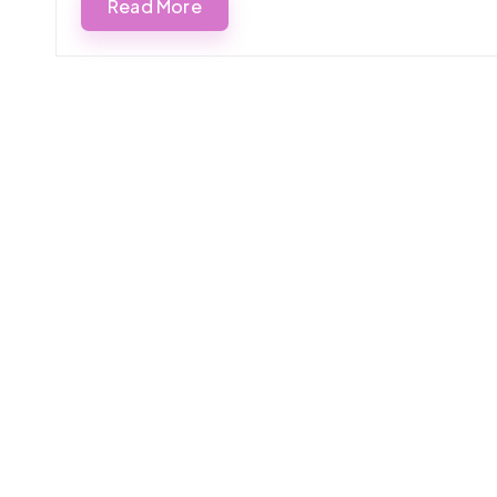
Read More