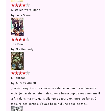
Mistakes were Made
by
Lucy Score
The Deal
by
Elle Kennedy
L'Apprenti
by
Audrey Alwett
J’avais craqué sur la couverture de ce roman il y a plusieurs
mois, je l’avais acheté mais comme beaucoup de mes romans il
a fini dans ma PAL qui s’allonge de jours en jours au fur et à
mesure des sorties. J’avais besoin d’une dose de ma...