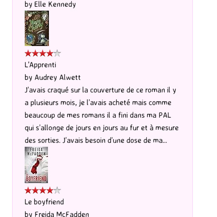
by
Elle Kennedy
L'Apprenti
by
Audrey Alwett
J’avais craqué sur la couverture de ce roman il y
a plusieurs mois, je l’avais acheté mais comme
beaucoup de mes romans il a fini dans ma PAL
qui s’allonge de jours en jours au fur et à mesure
des sorties. J’avais besoin d’une dose de ma...
Le boyfriend
by
Freida McFadden