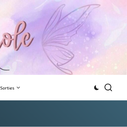
Sorties