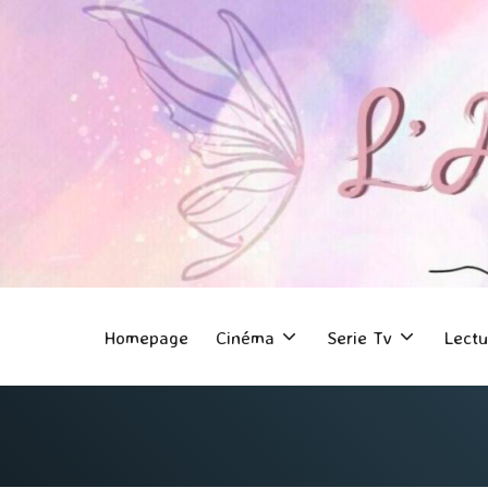
Homepage
Cinéma
Serie Tv
Lectu