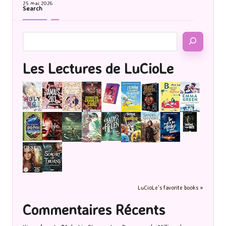
25 mai 2026
Search
Les Lectures de LuCioLe
LuCioLe's favorite books »
Commentaires Récents