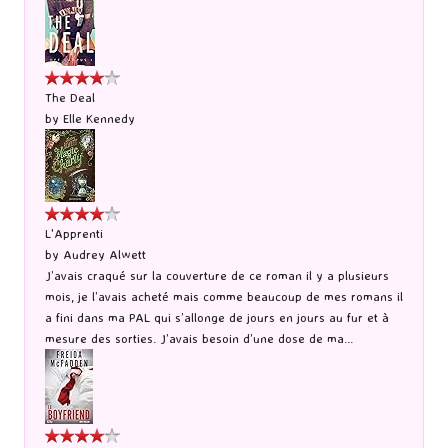
The Deal
by
Elle Kennedy
L'Apprenti
by
Audrey Alwett
J’avais craqué sur la couverture de ce roman il y a plusieurs
mois, je l’avais acheté mais comme beaucoup de mes romans il
a fini dans ma PAL qui s’allonge de jours en jours au fur et à
mesure des sorties. J’avais besoin d’une dose de ma...