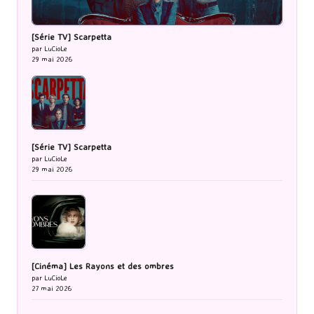
[Série TV] Scarpetta
par LuCioLe
29 mai 2026
[Série TV] Scarpetta
par LuCioLe
29 mai 2026
[Cinéma] Les Rayons et des ombres
par LuCioLe
27 mai 2026