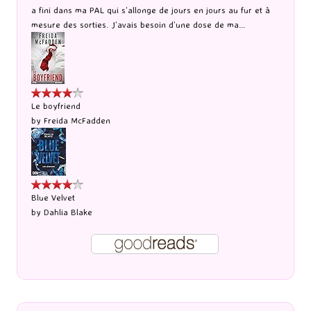
a fini dans ma PAL qui s’allonge de jours en jours au fur et à
mesure des sorties. J’avais besoin d’une dose de ma...
Le boyfriend
by
Freida McFadden
Blue Velvet
by
Dahlia Blake