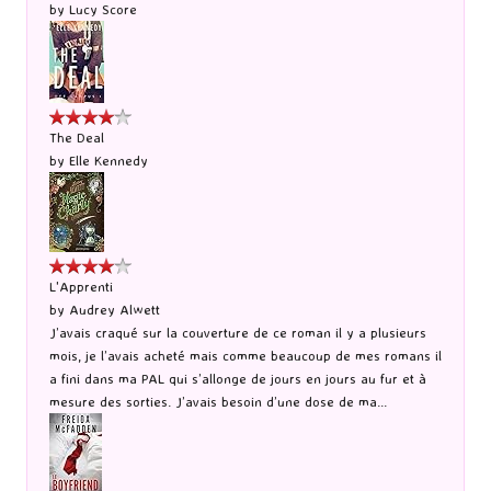
by
Lucy Score
The Deal
by
Elle Kennedy
L'Apprenti
by
Audrey Alwett
J’avais craqué sur la couverture de ce roman il y a plusieurs
mois, je l’avais acheté mais comme beaucoup de mes romans il
a fini dans ma PAL qui s’allonge de jours en jours au fur et à
mesure des sorties. J’avais besoin d’une dose de ma...