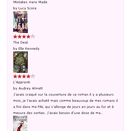
Mistakes were Made
by
Lucy Score
The Deal
by
Elle Kennedy
L'Apprenti
by
Audrey Alwett
J’avais craqué sur la couverture de ce roman il y a plusieurs
mois, je l’avais acheté mais comme beaucoup de mes romans il
a fini dans ma PAL qui s’allonge de jours en jours au fur et à
mesure des sorties. J’avais besoin d’une dose de ma...