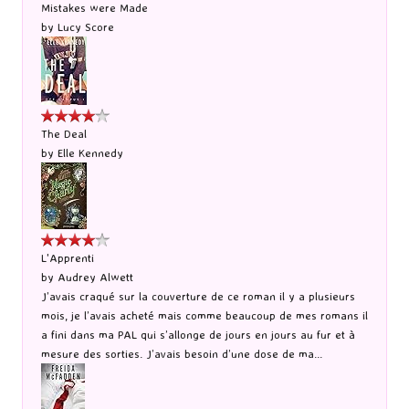
Mistakes were Made
by
Lucy Score
The Deal
by
Elle Kennedy
L'Apprenti
by
Audrey Alwett
J’avais craqué sur la couverture de ce roman il y a plusieurs
mois, je l’avais acheté mais comme beaucoup de mes romans il
a fini dans ma PAL qui s’allonge de jours en jours au fur et à
mesure des sorties. J’avais besoin d’une dose de ma...