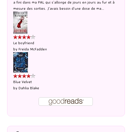
a fini dans ma PAL qui s’allonge de jours en jours au fur et à
mesure des sorties. J’avais besoin d’une dose de ma...
Le boyfriend
by
Freida McFadden
Blue Velvet
by
Dahlia Blake