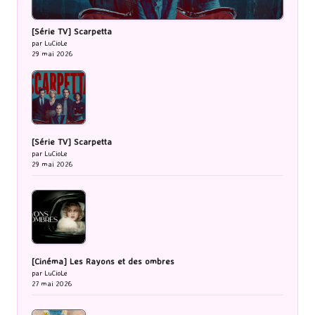
[Série TV] Scarpetta
par LuCioLe
29 mai 2026
[Série TV] Scarpetta
par LuCioLe
29 mai 2026
[Cinéma] Les Rayons et des ombres
par LuCioLe
27 mai 2026