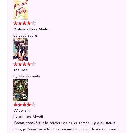
Mistakes were Made
by
Lucy Score
The Deal
by
Elle Kennedy
L'Apprenti
by
Audrey Alwett
J’avais craqué sur la couverture de ce roman il y a plusieurs
mois, je l’avais acheté mais comme beaucoup de mes romans il