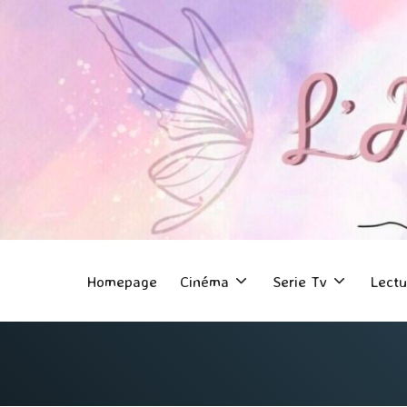
Homepage
Cinéma
Serie Tv
Lectu