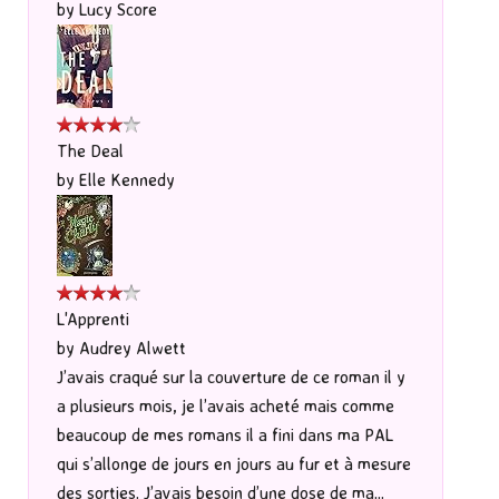
by
Lucy Score
The Deal
by
Elle Kennedy
L'Apprenti
by
Audrey Alwett
J’avais craqué sur la couverture de ce roman il y
a plusieurs mois, je l’avais acheté mais comme
beaucoup de mes romans il a fini dans ma PAL
qui s’allonge de jours en jours au fur et à mesure
des sorties. J’avais besoin d’une dose de ma...