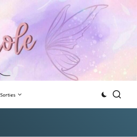
Sorties