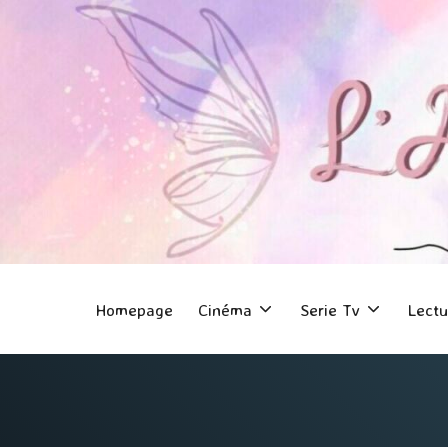
Homepage
Cinéma
Serie Tv
Lectu