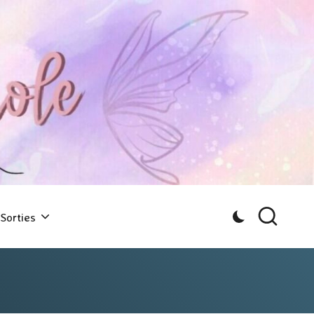
Sorties