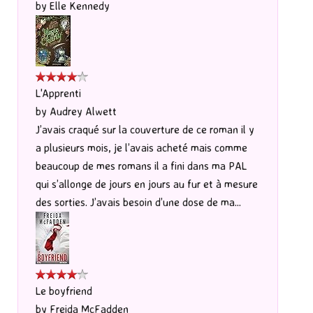
by
Elle Kennedy
L'Apprenti
by
Audrey Alwett
J’avais craqué sur la couverture de ce roman il y
a plusieurs mois, je l’avais acheté mais comme
beaucoup de mes romans il a fini dans ma PAL
qui s’allonge de jours en jours au fur et à mesure
des sorties. J’avais besoin d’une dose de ma...
Le boyfriend
by
Freida McFadden