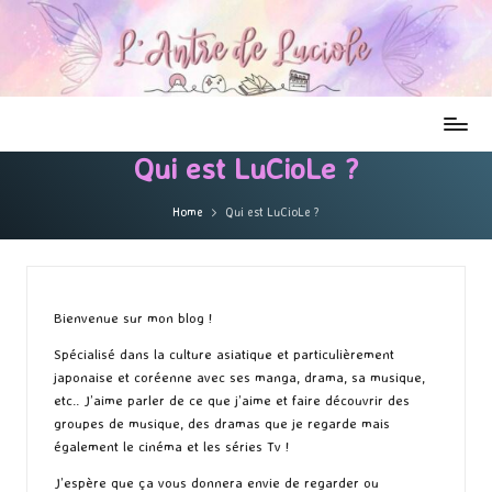
Qui est LuCioLe ?
Home
Qui est LuCioLe ?
Bienvenue sur mon blog !
Spécialisé dans la culture asiatique et particulièrement
japonaise et coréenne avec ses manga, drama, sa musique,
etc.. J’aime parler de ce que j’aime et faire découvrir des
groupes de musique, des dramas que je regarde mais
également le cinéma et les séries Tv !
J’espère que ça vous donnera envie de regarder ou