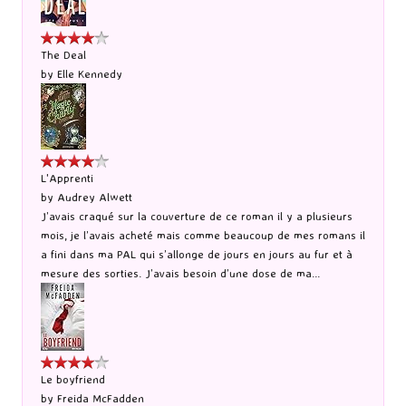
The Deal
by
Elle Kennedy
L'Apprenti
by
Audrey Alwett
J’avais craqué sur la couverture de ce roman il y a plusieurs
mois, je l’avais acheté mais comme beaucoup de mes romans il
a fini dans ma PAL qui s’allonge de jours en jours au fur et à
mesure des sorties. J’avais besoin d’une dose de ma...
Le boyfriend
by
Freida McFadden