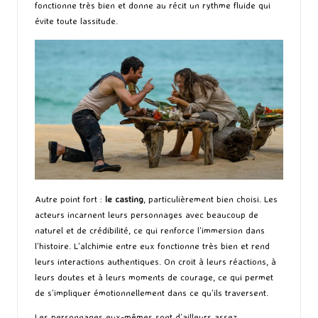
fonctionne très bien et donne au récit un rythme fluide qui
évite toute lassitude.
Autre point fort :
le casting
, particulièrement bien choisi. Les
acteurs incarnent leurs personnages avec beaucoup de
naturel et de crédibilité, ce qui renforce l’immersion dans
l’histoire. L’alchimie entre eux fonctionne très bien et rend
leurs interactions authentiques. On croit à leurs réactions, à
leurs doutes et à leurs moments de courage, ce qui permet
de s’impliquer émotionnellement dans ce qu’ils traversent.
Les personnages eux-mêmes sont d’ailleurs assez