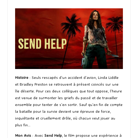
by
Histoire
: Seuls rescapés d’un accident d’avion, Linda Liddle
et Bradley Preston se retrouvent à présent coincés sur une
île déserte. Pour ces deux collègues que tout oppose, l’heure
est venue de surmonter les griefs du passé et de travailler
ensemble pour tenter de s’en sortir. Sauf qu’en fin de compte
la bataille pour la survie devient une épreuve de force,
inquiétante et cruellement drôle, où chacun veut jouer au
plus fin…
Mon Avis
: Avec
Send Help
, le film propose une expérience à