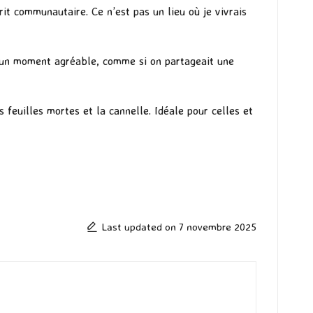
rit communautaire. Ce n’est pas un lieu où je vivrais
sé un moment agréable, comme si on partageait une
feuilles mortes et la cannelle. Idéale pour celles et
Last updated on 7 novembre 2025