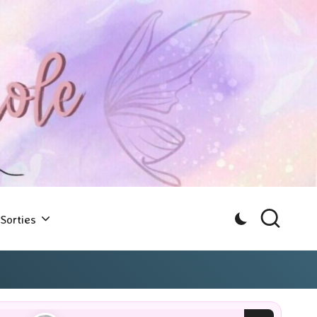
Sorties