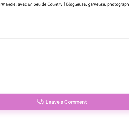
ormandie, avec un peu de Country | Blogueuse, gameuse, photograph
Leave a Comment