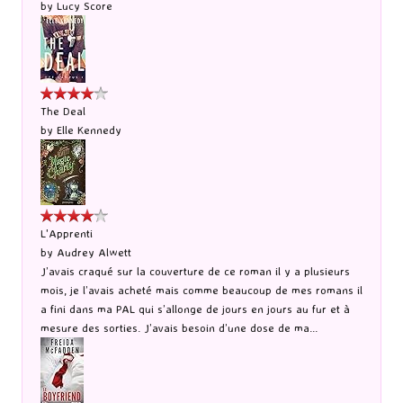
by
Lucy Score
The Deal
by
Elle Kennedy
L'Apprenti
by
Audrey Alwett
J’avais craqué sur la couverture de ce roman il y a plusieurs
mois, je l’avais acheté mais comme beaucoup de mes romans il
a fini dans ma PAL qui s’allonge de jours en jours au fur et à
mesure des sorties. J’avais besoin d’une dose de ma...