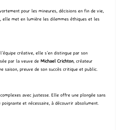
ortement pour les mineures, décisions en fin de vie,
, elle met en lumière les dilemmes éthiques et les
équipe créative, elle s’en distingue par son
osée par la veuve de
Michael Crichton
, créateur
 saison, preuve de son succès critique et public.​
 complexes avec justesse. Elle offre une plongée sans
e poignante et nécessaire, à découvrir absolument.​