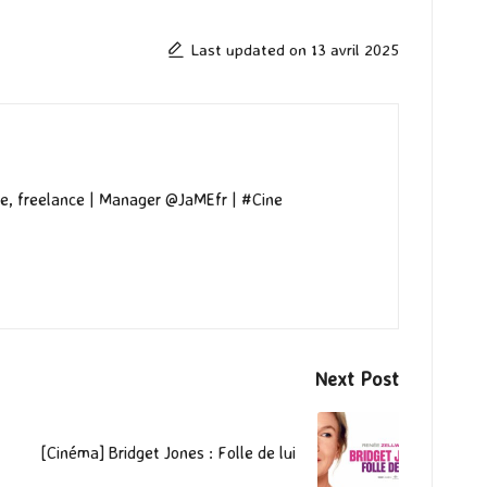
Last updated on 13 avril 2025
e, freelance | Manager @JaMEfr | #Cine
Next Post
[Cinéma] Bridget Jones : Folle de lui