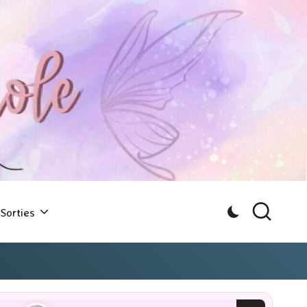
Sorties