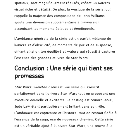
spatiaux, sont magnifiquement réalisés, créant un univers
visuel riche et détaillé. De plus, la musique de la série, qui
rappelle la majesté des compositions de John Williams,
ajoute une dimension supplémentaire à l’immersion,
accentuant les moments épiques et émotionnels.
L’ambiance générale de la série est un parfait mélange de
lumière et d’obscurité, de moments de joie et de suspense,
offrant ainsi un ton équilibré et mature qui réussit à capturer
l’essence des grandes œuvres de Star Wars.
Conclusion : Une série qui tient ses
promesses
Star Wars: Skeleton Crew
est une série qui s’inscrit
parfaitement dans l’univers Star Wars tout en proposant une
aventure nouvelle et excitante. Le casting est remarquable,
Jude Law étant particulièrement brillant dans son rôle.
L’ambiance est captivante et l’histoire, tout en restant fidèle à
l’essence de la saga, ose de nouveaux chemins. Cette série
est un véritable ajout à l’univers Star Wars, une œuvre à la