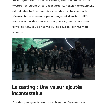
Les intrigues sont riches et variées, avec des éléments de
mystère, de survie et de découverte. La tension émotionnelle
est palpable tout au long des épisodes, renforcée par la
découverte de nouveaux personnages et d’anciens alliés,
mais aussi par des menaces qui planent, que ce soit sous
forme de nouveaux ennemis ou de dangers connus mais
redoutés.
Le casting : Une valeur ajoutée
incontestable
L’un des plus grands atouts de
Skeleton Crew
est sans