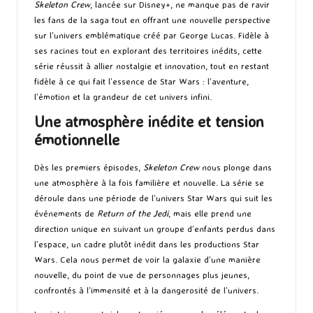
Skeleton Crew
, lancée sur Disney+, ne manque pas de ravir
les fans de la saga tout en offrant une nouvelle perspective
sur l’univers emblématique créé par George Lucas. Fidèle à
ses racines tout en explorant des territoires inédits, cette
série réussit à allier nostalgie et innovation, tout en restant
fidèle à ce qui fait l’essence de Star Wars : l’aventure,
l’émotion et la grandeur de cet univers infini.
Une atmosphère inédite et tension
émotionnelle
Dès les premiers épisodes,
Skeleton Crew
nous plonge dans
une atmosphère à la fois familière et nouvelle. La série se
déroule dans une période de l’univers Star Wars qui suit les
événements de
Return of the Jedi
, mais elle prend une
direction unique en suivant un groupe d’enfants perdus dans
l’espace, un cadre plutôt inédit dans les productions Star
Wars. Cela nous permet de voir la galaxie d’une manière
nouvelle, du point de vue de personnages plus jeunes,
confrontés à l’immensité et à la dangerosité de l’univers.