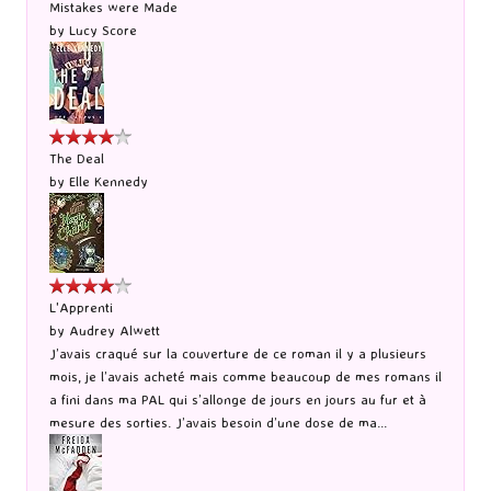
Mistakes were Made
by
Lucy Score
The Deal
by
Elle Kennedy
L'Apprenti
by
Audrey Alwett
J’avais craqué sur la couverture de ce roman il y a plusieurs
mois, je l’avais acheté mais comme beaucoup de mes romans il
a fini dans ma PAL qui s’allonge de jours en jours au fur et à
mesure des sorties. J’avais besoin d’une dose de ma...