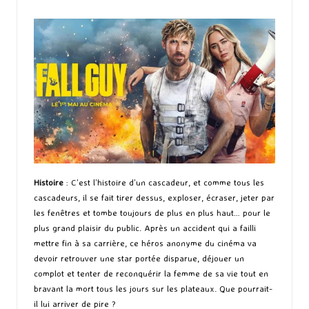
by
Histoire
: C’est l’histoire d’un cascadeur, et comme tous les
cascadeurs, il se fait tirer dessus, exploser, écraser, jeter par
les fenêtres et tombe toujours de plus en plus haut… pour le
plus grand plaisir du public. Après un accident qui a failli
mettre fin à sa carrière, ce héros anonyme du cinéma va
devoir retrouver une star portée disparue, déjouer un
complot et tenter de reconquérir la femme de sa vie tout en
bravant la mort tous les jours sur les plateaux. Que pourrait-
il lui arriver de pire ?