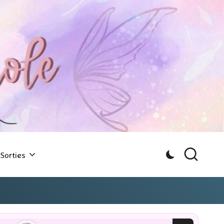
Sorties