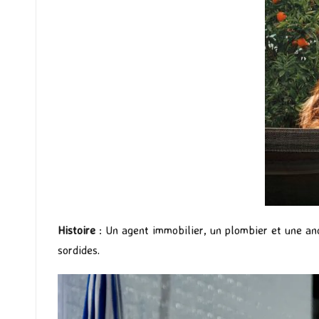
Histoire
: Un agent immobilier, un plombier et une anc
sordides.