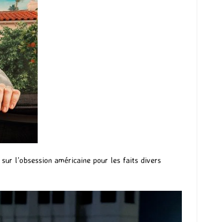
 sur l’obsession américaine pour les faits divers