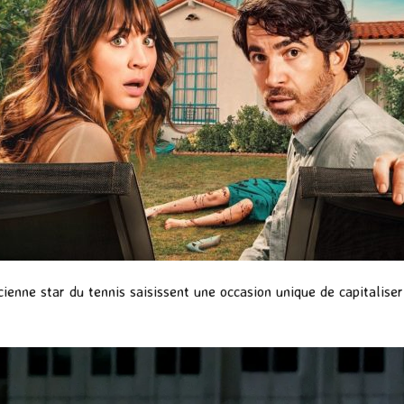
ienne star du tennis saisissent une occasion unique de capitaliser