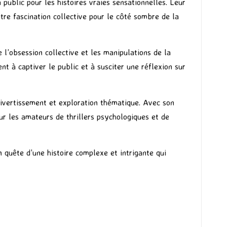
public pour les histoires vraies sensationnelles. Leur
tre fascination collective pour le côté sombre de la
 l’obsession collective et les manipulations de la
nt à captiver le public et à susciter une réflexion sur
divertissement et exploration thématique. Avec son
r les amateurs de thrillers psychologiques et de
 quête d’une histoire complexe et intrigante qui