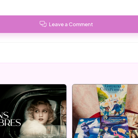
Leave a Comment