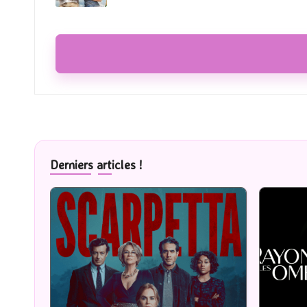
Derniers articles !