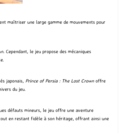
ivent maîtriser une large gamme de mouvements pour
wn. Cependant, le jeu propose des mécaniques
e.
més japonais,
Prince of Persia : The Lost Crown
offre
ivers du jeu.
ues défauts mineurs, le jeu offre une aventure
out en restant fidèle à son héritage, offrant ainsi une