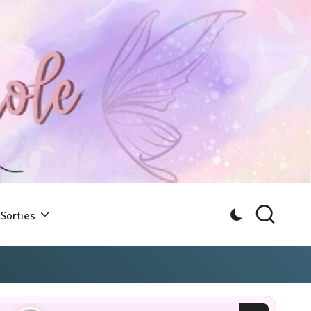
Sorties