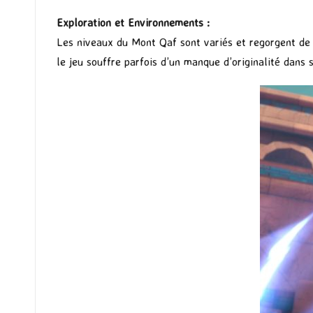
Exploration et Environnements :
Les niveaux du Mont Qaf sont variés et regorgent de s
le jeu souffre parfois d’un manque d’originalité dans 