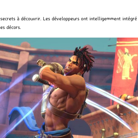
ecrets à découvrir. Les développeurs ont intelligemment intégré 
ses décors.