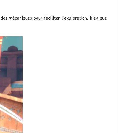
des mécaniques pour faciliter l’exploration, bien que