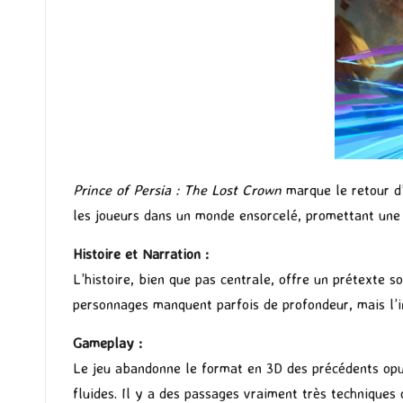
Prince of Persia : The Lost Crown
marque le retour d
les joueurs dans un monde ensorcelé, promettant une
Histoire et Narration :
L’histoire, bien que pas centrale, offre un prétexte 
personnages manquent parfois de profondeur, mais l’in
Gameplay :
Le jeu abandonne le format en 3D des précédents opu
fluides. Il y a des passages vraiment très techniques 