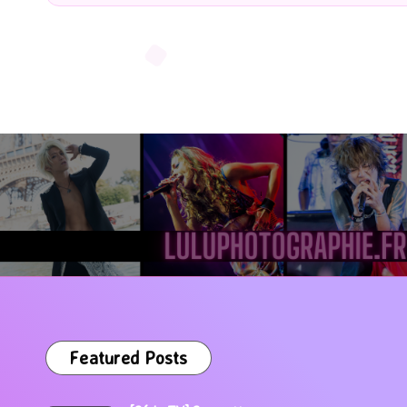
by
Featured Posts