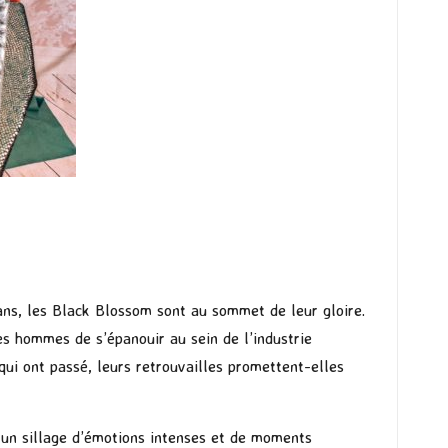
ans, les Black Blossom sont au sommet de leur gloire.
s hommes de s’épanouir au sein de l’industrie
qui ont passé, leurs retrouvailles promettent-elles
e un sillage d’émotions intenses et de moments