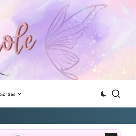
Sorties