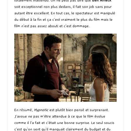
soit exceptionnel non plus dedans, il fait son job sans pour
autant être excellent. En tout cas, le spectateur est manipulé
du début à la fin et ça c’est vraiment le plus du film mais le
film n’est pas assez abouti et c’est dommage.
En résumé,
Hypnotic
est plutôt bien pensé et surprenant.
J’avoue ne pas m’être attendue à ce que le film évolue
comme il l’a fait et c’était une bonne surprise. Le seul soucis
c’est qu’on sent qu’il manquait clairement du budget et du