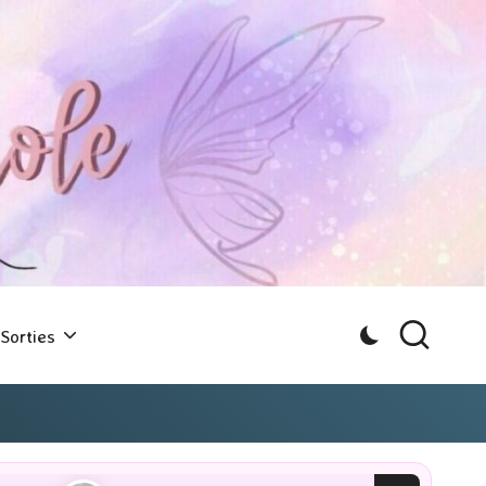
Sorties