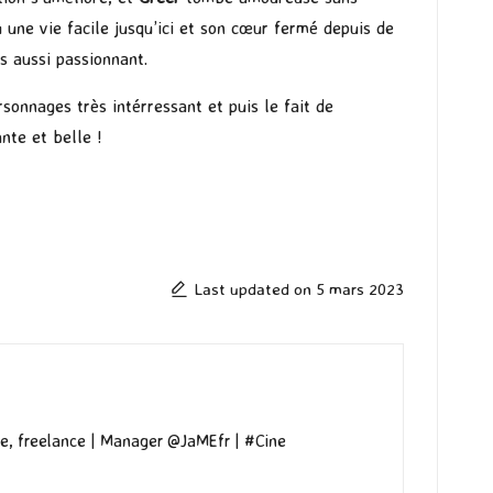
u une vie facile jusqu’ici et son cœur fermé depuis de
s aussi passionnant.
sonnages très intérressant et puis le fait de
nte et belle !
Last updated on 5 mars 2023
e, freelance | Manager @JaMEfr | #Cine