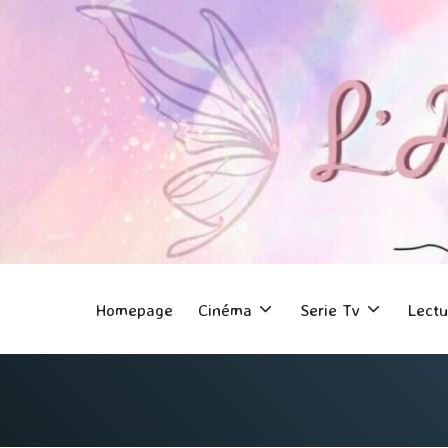
Homepage
Cinéma
Serie Tv
Lectu