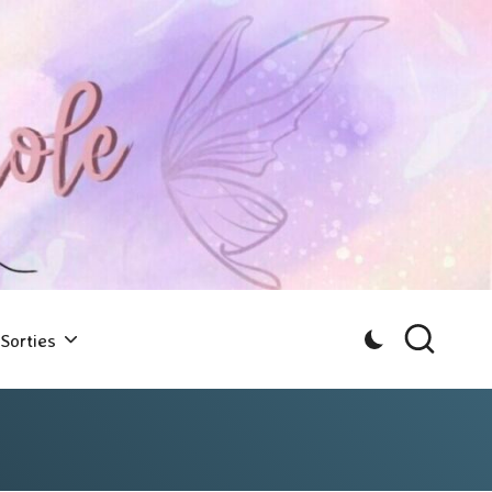
Sorties