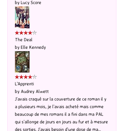
by
Lucy Score
The Deal
by
Elle Kennedy
L'Apprenti
by
Audrey Alwett
J’avais craqué sur la couverture de ce roman il y
a plusieurs mois, je l’avais acheté mais comme
beaucoup de mes romans il a fini dans ma PAL
qui s’allonge de jours en jours au fur et à mesure
des sorties. J’avais besoin d’une dose de ma...