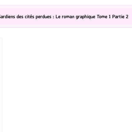
 perdues : Le roman graphique Tome 1 Partie 2
[Série 