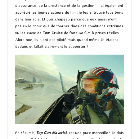
d’assurance, de la prestance et de la gestion ! J’ai également
apprécié les jeunes acteurs du film, je les ai trouvé tous bons
dans leur rôle. Et puis chapeau parce que eux aussi n’ont
pas eu le choix que de tourner dans des conditions extrêmes
vu les envie de
Tom Cruise
de faire un film à prises réelles.
Alors non, ils n’ont pas piloté mais quand même ils étaient
dedans et fallait clairement le supporter !
En résumé,
Top Gun Maverick
est une pure merveille ! Je dois