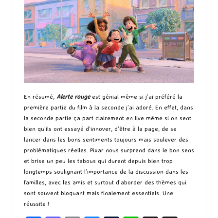
En résumé,
Alerte rouge
est génial même si j’ai préféré la
première partie du film à la seconde j’ai adoré. En effet, dans
la seconde partie ça part clairement en live même si on sent
bien qu’ils ont essayé d’innover, d’être à la page, de se
lancer dans les bons sentiments toujours mais soulever des
problématiques réelles. Pixar nous surprend dans le bon sens
et brise un peu les tabous qui durent depuis bien trop
longtemps soulignant l’importance de la discussion dans les
familles, avec les amis et surtout d’aborder des thèmes qui
sont souvent bloquant mais finalement essentiels. Une
réussite !