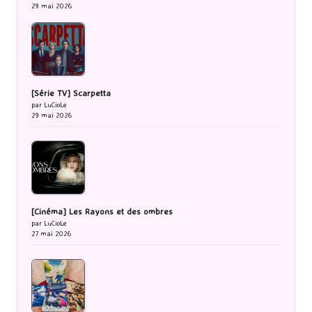
29 mai 2026
[Série TV] Scarpetta
par LuCioLe
29 mai 2026
[Cinéma] Les Rayons et des ombres
par LuCioLe
27 mai 2026