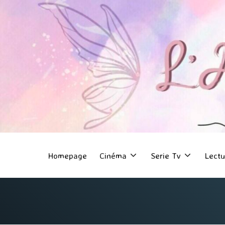
Homepage
Cinéma
Serie Tv
Lectu