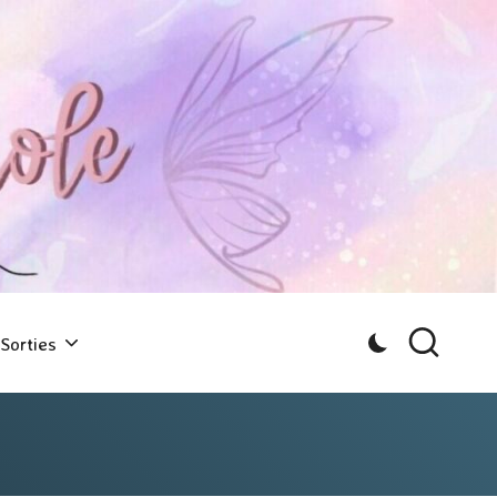
Sorties