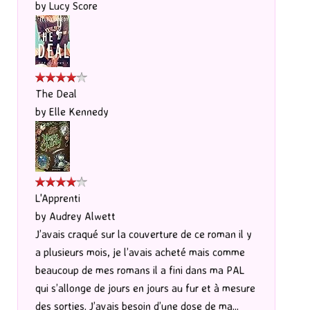
by
Lucy Score
The Deal
by
Elle Kennedy
L'Apprenti
by
Audrey Alwett
J’avais craqué sur la couverture de ce roman il y
a plusieurs mois, je l’avais acheté mais comme
beaucoup de mes romans il a fini dans ma PAL
qui s’allonge de jours en jours au fur et à mesure
des sorties. J’avais besoin d’une dose de ma...