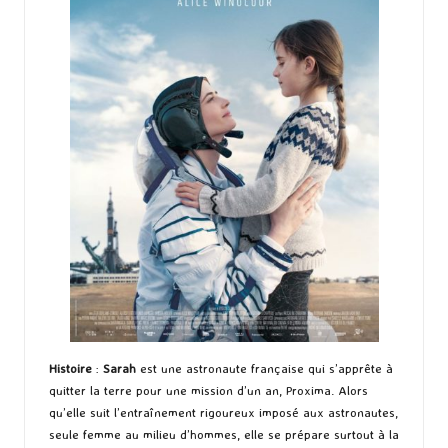
Histoire
:
Sarah
est une astronaute française qui s’apprête à
quitter la terre pour une mission d’un an, Proxima. Alors
qu’elle suit l’entraînement rigoureux imposé aux astronautes,
seule femme au milieu d’hommes, elle se prépare surtout à la