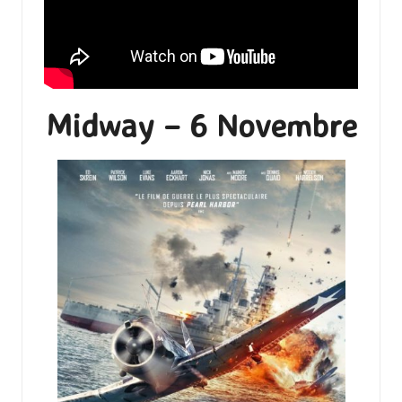
Midway – 6 Novembre