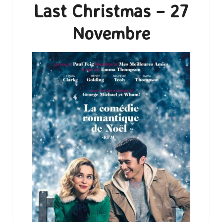
Last Christmas – 27
Novembre