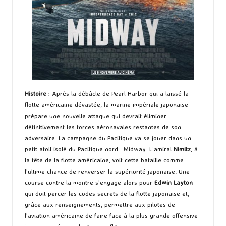
Histoire
: Après la débâcle de Pearl Harbor qui a laissé la
flotte américaine dévastée, la marine impériale japonaise
prépare une nouvelle attaque qui devrait éliminer
définitivement les forces aéronavales restantes de son
adversaire. La campagne du Pacifique va se jouer dans un
petit atoll isolé du Pacifique nord : Midway. L’amiral
Nimitz
, à
la tête de la flotte américaine, voit cette bataille comme
l’ultime chance de renverser la supériorité japonaise. Une
course contre la montre s’engage alors pour
Edwin Layton
qui doit percer les codes secrets de la flotte japonaise et,
grâce aux renseignements, permettre aux pilotes de
l’aviation américaine de faire face à la plus grande offensive