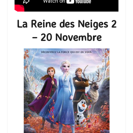
La Reine des Neiges 2
– 20 Novembre