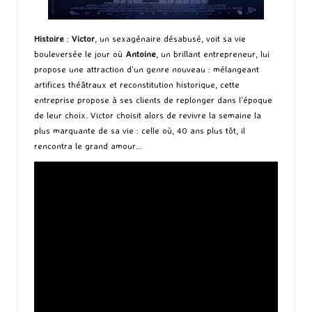
Histoire
:
Victor
, un sexagénaire désabusé, voit sa vie
bouleversée le jour où
Antoine
, un brillant entrepreneur, lui
propose une attraction d’un genre nouveau : mélangeant
artifices théâtraux et reconstitution historique, cette
entreprise propose à ses clients de replonger dans l’époque
de leur choix. Victor choisit alors de revivre la semaine la
plus marquante de sa vie : celle où, 40 ans plus tôt, il
rencontra le grand amour…