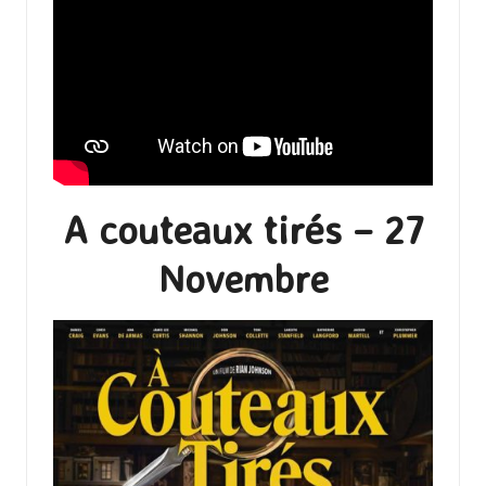
A couteaux tirés – 27
Novembre