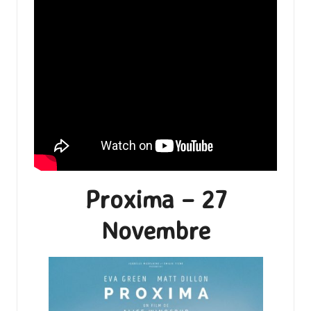
Proxima – 27
Novembre