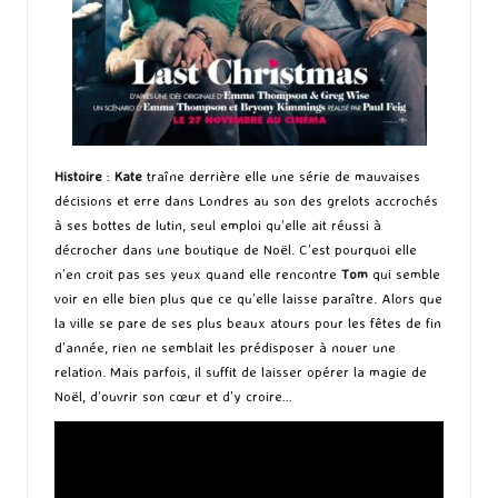
Histoire
:
Kate
traîne derrière elle une série de mauvaises
décisions et erre dans Londres au son des grelots accrochés
à ses bottes de lutin, seul emploi qu’elle ait réussi à
décrocher dans une boutique de Noël. C’est pourquoi elle
n’en croit pas ses yeux quand elle rencontre
Tom
qui semble
voir en elle bien plus que ce qu’elle laisse paraître. Alors que
la ville se pare de ses plus beaux atours pour les fêtes de fin
d’année, rien ne semblait les prédisposer à nouer une
relation. Mais parfois, il suffit de laisser opérer la magie de
Noël, d’ouvrir son cœur et d’y croire…