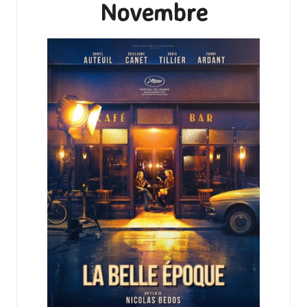
Novembre