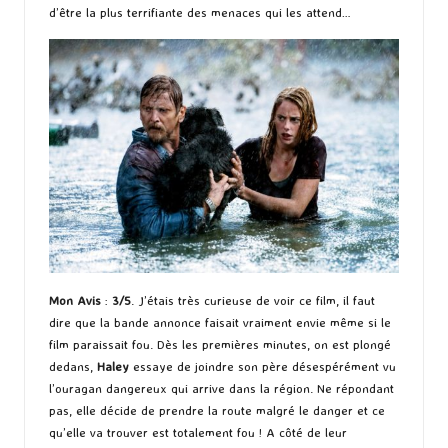
d’être la plus terrifiante des menaces qui les attend…
Mon Avis
:
3/5
. J’étais très curieuse de voir ce film, il faut
dire que la bande annonce faisait vraiment envie même si le
film paraissait fou. Dès les premières minutes, on est plongé
dedans,
Haley
essaye de joindre son père désespérément vu
l’ouragan dangereux qui arrive dans la région. Ne répondant
pas, elle décide de prendre la route malgré le danger et ce
qu’elle va trouver est totalement fou ! A côté de leur