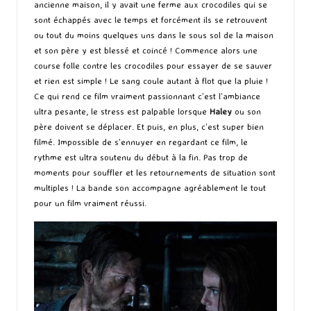
ancienne maison, il y avait une ferme aux crocodiles qui se
sont échappés avec le temps et forcément ils se retrouvent
ou tout du moins quelques uns dans le sous sol de la maison
et son père y est blessé et coincé ! Commence alors une
course folle contre les crocodiles pour essayer de se sauver
et rien est simple ! Le sang coule autant à flot que la pluie !
Ce qui rend ce film vraiment passionnant c’est l’ambiance
ultra pesante, le stress est palpable lorsque
Haley
ou son
père doivent se déplacer. Et puis, en plus, c’est super bien
filmé. Impossible de s’ennuyer en regardant ce film, le
rythme est ultra soutenu du début à la fin. Pas trop de
moments pour souffler et les retournements de situation sont
multiples ! La bande son accompagne agréablement le tout
pour un film vraiment réussi.