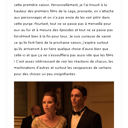
cette première saison. Personnellement, je l’ai trouvé à la
hauteur des premiers films de la saga, prenante, on s’attache
aux personnages et on n’a pas envie de les voir périr dans
cette purge. Pourtant, tout ne se passe pas à merveille pour
eux au fur et à mesure des épisodes et tout ne se passe pas
forcément bien à la fin pour tous. Je suis curieuse de savoir
ce qu’ils font faire de la prochaine saison, j’espère surtout
qu’ils arriveront à en faire quelque chose d’aussi bien que
celle-ci et que ça ne s’essoufflera pas aussi vite que les films
! C’est assez intérressant de voir les réactions de chacun, les
machinations d’autres et surtout les vengeances de certains
pour des choses un peu insignifiantes.