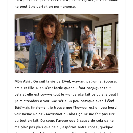
ne peut être parfait en permanence.
Mon Avis
: On suit la vie de
Emet
, maman, patronne, épouse,
amie et fille. Rien n’est facile quand il faut conjuguer tout
cela et elle est comme tout le monde elle fait ce qu’elle peut !
Je m’attendais à voir une série un peu comique avec
I Feel
Bad
mais finalement je trouve que l’humour est un peu lourd
voir même un peu inexistant ou alors ça ne me fait pas rire
du tout en fait. Du coup, j’avoue que à cause de cela ça ne
me plait pas plus que cela. j’espérais autre chose, quelque