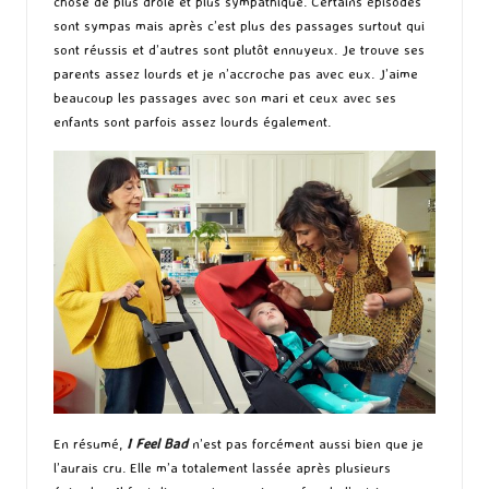
chose de plus drôle et plus sympathique. Certains épisodes
sont sympas mais après c’est plus des passages surtout qui
sont réussis et d’autres sont plutôt ennuyeux. Je trouve ses
parents assez lourds et je n’accroche pas avec eux. J’aime
beaucoup les passages avec son mari et ceux avec ses
enfants sont parfois assez lourds également.
En résumé,
I Feel Bad
n’est pas forcément aussi bien que je
l’aurais cru. Elle m’a totalement lassée après plusieurs