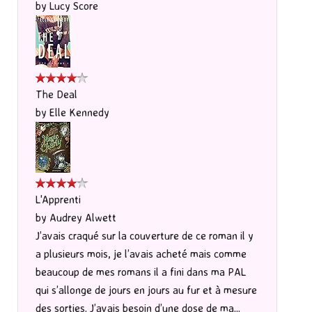
by
Lucy Score
The Deal
by
Elle Kennedy
L'Apprenti
by
Audrey Alwett
J’avais craqué sur la couverture de ce roman il y
a plusieurs mois, je l’avais acheté mais comme
beaucoup de mes romans il a fini dans ma PAL
qui s’allonge de jours en jours au fur et à mesure
des sorties. J’avais besoin d’une dose de ma...