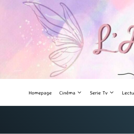
Homepage
Cinéma
Serie Tv
Lectu