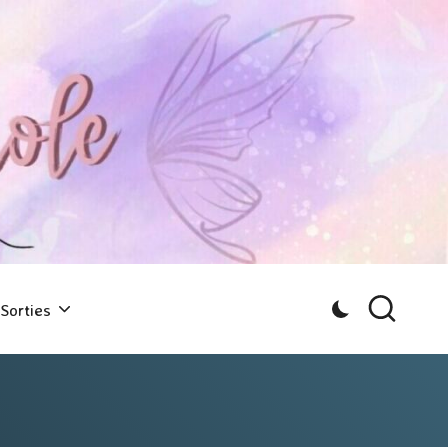
Sorties