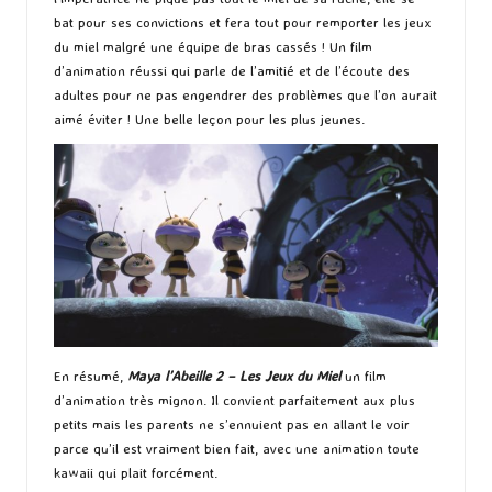
bat pour ses convictions et fera tout pour remporter les jeux
du miel malgré une équipe de bras cassés ! Un film
d’animation réussi qui parle de l’amitié et de l’écoute des
adultes pour ne pas engendrer des problèmes que l’on aurait
aimé éviter ! Une belle leçon pour les plus jeunes.
En résumé,
Maya l’Abeille 2 – Les Jeux du Miel
un film
d’animation très mignon. Il convient parfaitement aux plus
petits mais les parents ne s’ennuient pas en allant le voir
parce qu’il est vraiment bien fait, avec une animation toute
kawaii qui plait forcément.