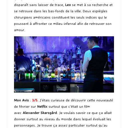
disparaît sans laisser de trace,
Leo
se met à sa recherche et
se retrouve dans les bas-fonds de la ville. Deux espiègles
chirurgiens américains constituent les seuls indices qui le
poussent à affronter ce milieu infernal afin de retrouver son
amour.
Mon Avis
:
3/5
. J’étais curieuse de découvrir cette nouveauté
de février sur
Netflix
surtout que c’était un film
avec
Alexander Skarsgård
. Je voulais savoir ce que ça allait
donner surtout au niveau du monde dans lequel évoluait les
personnages. Je trouve ça assez particulier surtout qu’au