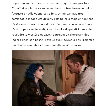
départ on voit le héros chez les amish qui sonne pas très
“futur” et après on se retrouve dans un truc beaucoup plus
futuriste en Allemagne cette fois. On ne sait pas trop
comment le monde est devenu comme cela mais en tout cas
c’est assez coloré, assez décalé. Par contre, niveau scénario
c’est un peu simple et déjà vu .. La fille disparaît il tente de
résoudre le mystère et savoir pourquoi en cherchant des
indices dans son passé. J’avoue avoir deviné à des kilomètre
qui était le coupable et pourquoi elle avait disparue.