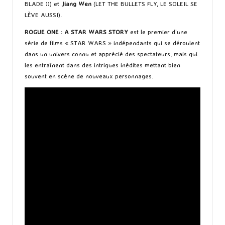
BLADE II) et
Jiang Wen
(LET THE BULLETS FLY, LE SOLEIL SE
LÈVE AUSSI).
ROGUE ONE : A STAR WARS STORY
est le premier d’une
série de films « STAR WARS » indépendants qui se déroulent
dans un univers connu et apprécié des spectateurs, mais qui
les entraînent dans des intrigues inédites mettant bien
souvent en scène de nouveaux personnages.