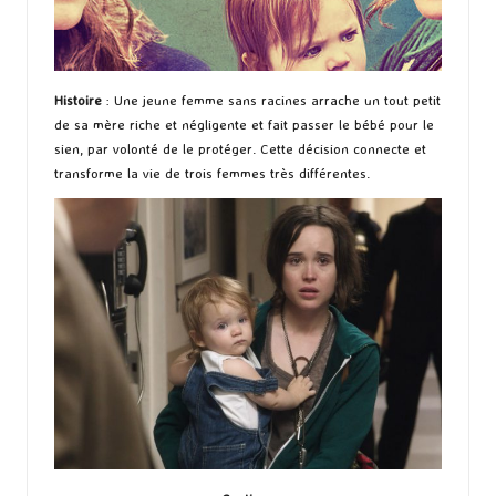
Histoire
: Une jeune femme sans racines arrache un tout petit
de sa mère riche et négligente et fait passer le bébé pour le
sien, par volonté de le protéger. Cette décision connecte et
transforme la vie de trois femmes très différentes.