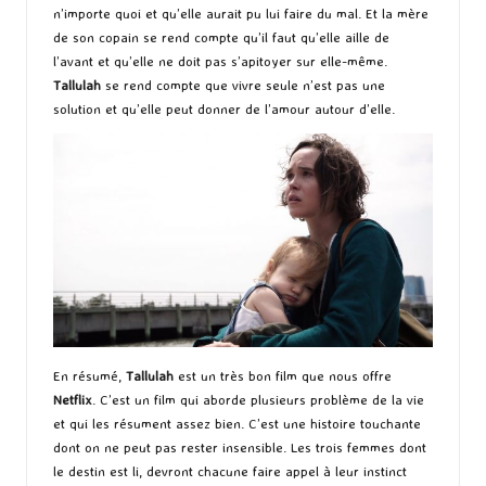
n’importe quoi et qu’elle aurait pu lui faire du mal. Et la mère
de son copain se rend compte qu’il faut qu’elle aille de
l’avant et qu’elle ne doit pas s’apitoyer sur elle-même.
Tallulah
se rend compte que vivre seule n’est pas une
solution et qu’elle peut donner de l’amour autour d’elle.
En résumé,
Tallulah
est un très bon film que nous offre
Netflix
. C’est un film qui aborde plusieurs problème de la vie
et qui les résument assez bien. C’est une histoire touchante
dont on ne peut pas rester insensible. Les trois femmes dont
le destin est li, devront chacune faire appel à leur instinct