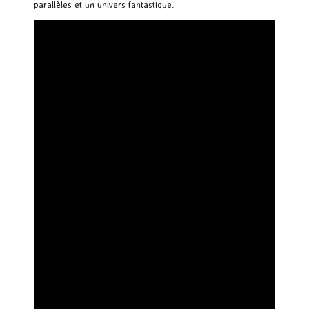
parallèles et un univers fantastique.